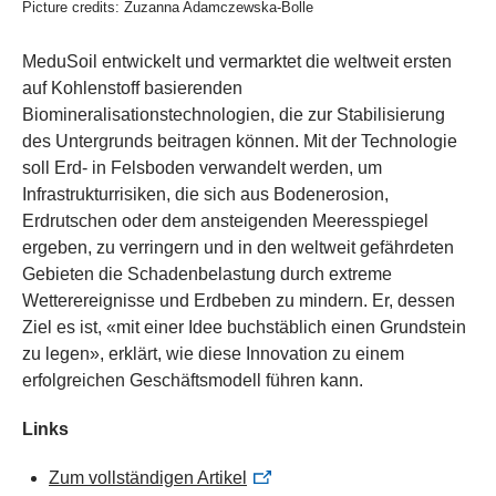
Picture credits: Zuzanna Adamczewska-Bolle
MeduSoil entwickelt und vermarktet die weltweit ersten
auf Kohlenstoff basierenden
Biomineralisationstechnologien, die zur Stabilisierung
des Untergrunds beitragen können. Mit der Technologie
soll Erd- in Felsboden verwandelt werden, um
Infrastrukturrisiken, die sich aus Bodenerosion,
Erdrutschen oder dem ansteigenden Meeresspiegel
ergeben, zu verringern und in den weltweit gefährdeten
Gebieten die Schadenbelastung durch extreme
Wetterereignisse und Erdbeben zu mindern. Er, dessen
Ziel es ist, «mit einer Idee buchstäblich einen Grundstein
zu legen», erklärt, wie diese Innovation zu einem
erfolgreichen Geschäftsmodell führen kann.
Links
Zum vollständigen Artikel