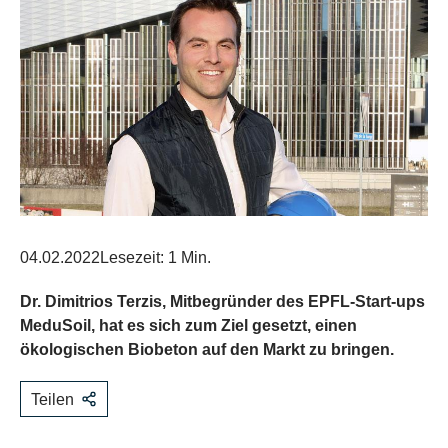
04.02.2022
Lesezeit: 1 Min.
Dr. Dimitrios Terzis, Mitbegründer des EPFL-Start-ups
MeduSoil, hat es sich zum Ziel gesetzt, einen
ökologischen Biobeton auf den Markt zu bringen.
Teilen