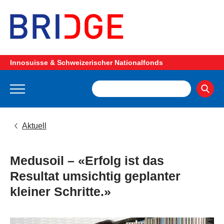
Innosuisse & Schweizerischer Nationalfonds
Aktuell
Medusoil – «Erfolg ist das
Resultat umsichtig geplanter
kleiner Schritte.»