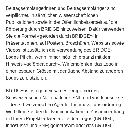
Beitragsempfängerinnen und Beitragsempfänger sind
verpflichtet, in sämtlichen wissenschaftlichen
Publikationen sowie in der Öffentlichkeitsarbeit auf die
Förderung durch BRIDGE hinzuweisen. Dafür verwenden
Sie die Formel «gefördert durch BRIDGE». In
Präsentationen, auf Postern, Broschüren, Websites sowie
Videos ist zusätzlich die Verwendung des BRIDGE-
Logos Pflicht, wenn immer möglich ergänzt mit dem
Hinweis «gefördert durch». Wir empfehlen, das Logo in
einer lesbaren Grösse mit genügend Abstand zu anderen
Logos zu platzieren.
BRIDGE ist ein gemeinsames Programm des
Schweizerischen Nationalfonds SNF und von Innosuisse
– der Schweizerischen Agentur für Innovationsförderung.
Wir bitten Sie, bei der Kommunikation im Zusammenhang
mit Ihrem Projekt entweder alle drei Logos (BRIDGE,
Innosuisse und SNF) gemeinsam oder das BRIDGE-