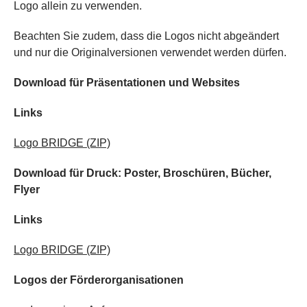
Logo allein zu verwenden.
Beachten Sie zudem, dass die Logos nicht abgeändert
und nur die Originalversionen verwendet werden dürfen.
Download für Präsentationen und Websites
Links
Logo BRIDGE
(ZIP)
Download für Druck: Poster, Broschüren, Bücher,
Flyer
Links
Logo BRIDGE
(ZIP)
Logos der Förderorganisationen