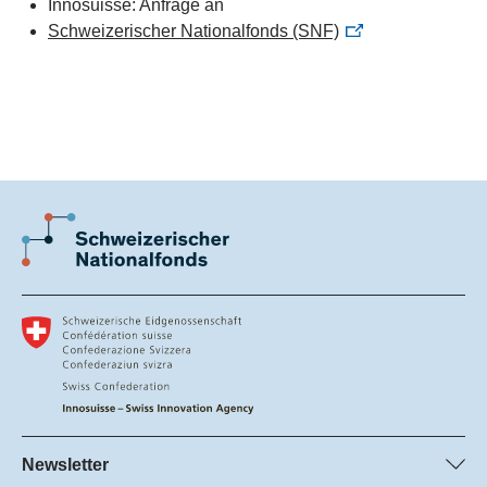
Innosuisse: Anfrage an
Schweizerischer Nationalfonds (SNF)
Newsletter