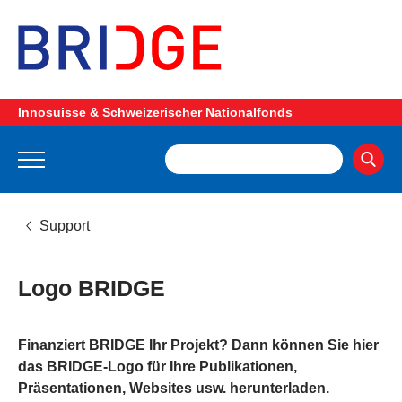
Innosuisse & Schweizerischer Nationalfonds
Support
Logo BRIDGE
Finanziert BRIDGE Ihr Projekt? Dann können Sie hier
das BRIDGE-Logo für Ihre Publikationen,
Präsentationen, Websites usw. herunterladen.