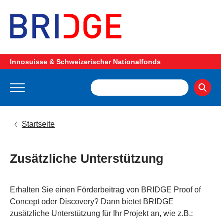
Innosuisse & Schweizerischer Nationalfonds
Startseite
Zusätzliche Unterstützung
Erhalten Sie einen Förderbeitrag von BRIDGE Proof of
Concept oder Discovery? Dann bietet BRIDGE
zusätzliche Unterstützung für Ihr Projekt an, wie z.B.: