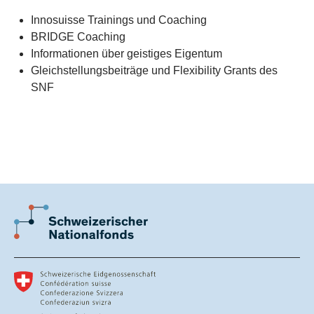
Innosuisse Trainings und Coaching
BRIDGE Coaching
Informationen über geistiges Eigentum
Gleichstellungsbeiträge und Flexibility Grants des
SNF