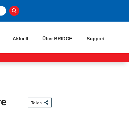
Aktuell
Über BRIDGE
Support
re
Teilen