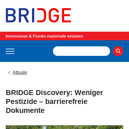
Innosuisse & Fondo nazionale svizzero
Attuale
BRIDGE Discovery: Weniger
Pestizide – barrierefreie
Dokumente