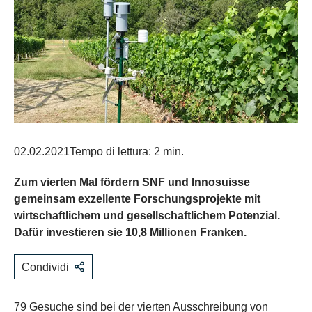
02.02.2021
Tempo di lettura: 2 min.
Zum vierten Mal fördern SNF und Innosuisse
gemeinsam exzellente Forschungsprojekte mit
wirtschaftlichem und gesellschaftlichem Potenzial.
Dafür investieren sie 10,8 Millionen Franken.
Condividi
79 Gesuche sind bei der vierten Ausschreibung von