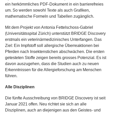
ein herkömmliches PDF-Dokument in ein barrierefreies
um. So werden sowohl Texte als auch Grafiken,
mathematische Formeln und Tabellen zugänglich.
Mit dem Projekt von Antonia Fettelschoss-Gabriel
(Universitätsspital Zürich) unterstützt BRIDGE Discovery
erstmals ein veterinärmedizinisches Unterfangen. Das
Ziel: Ein Impfstoff soll allergische Überreaktionen bei
Pferden nach Insektenstichen abschwächen. Die ersten
getesteten Stoffe zeigen bereits grosses Potenzial. Es ist
davon auszugehen, dass die Studien auch zu neuen
Erkenntnissen für die Allergieforschung am Menschen
führen.
Alle Disziplinen
Die fünfte Ausschreibung von BRIDGE Discovery ist seit
Januar 2021 offen. Neu richtet sie sich an alle
Disziplinen, auch an diejenigen aus den Geistes- und