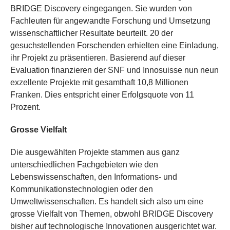
BRIDGE Discovery eingegangen. Sie wurden von
Fachleuten für angewandte Forschung und Umsetzung
wissenschaftlicher Resultate beurteilt. 20 der
gesuchstellenden Forschenden erhielten eine Einladung,
ihr Projekt zu präsentieren. Basierend auf dieser
Evaluation finanzieren der SNF und Innosuisse nun neun
exzellente Projekte mit gesamthaft 10,8 Millionen
Franken. Dies entspricht einer Erfolgsquote von 11
Prozent.
Grosse Vielfalt
Die ausgewählten Projekte stammen aus ganz
unterschiedlichen Fachgebieten wie den
Lebenswissenschaften, den Informations- und
Kommunikationstechnologien oder den
Umweltwissenschaften. Es handelt sich also um eine
grosse Vielfalt von Themen, obwohl BRIDGE Discovery
bisher auf technologische Innovationen ausgerichtet war.