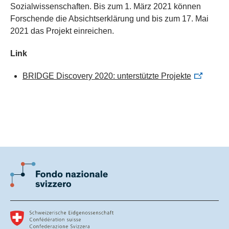
Sozialwissenschaften. Bis zum 1. März 2021 können
Forschende die Absichtserklärung und bis zum 17. Mai
2021 das Projekt einreichen.
Link
BRIDGE Discovery 2020: unterstützte Projekte