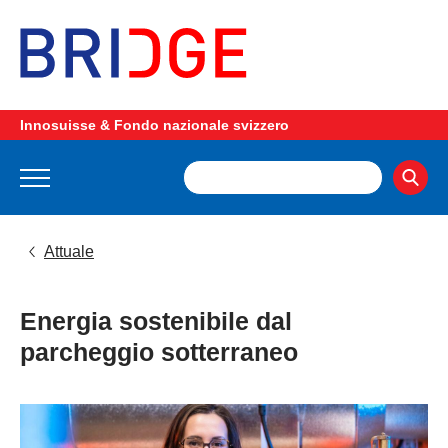
Innosuisse & Fondo nazionale svizzero
Attuale
Energia sostenibile dal
parcheggio sotterraneo