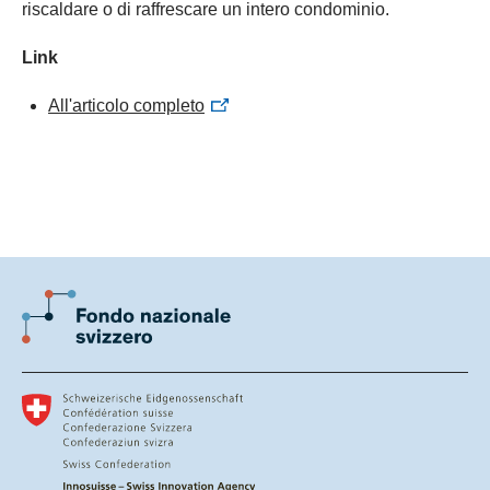
riscaldare o di raffrescare un intero condominio.
Link
All'articolo completo