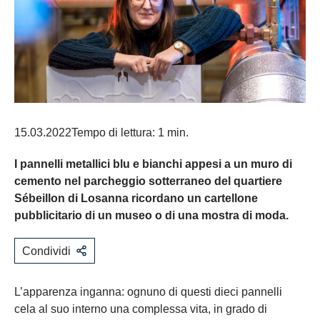
15.03.2022
Tempo di lettura: 1 min.
I pannelli metallici blu e bianchi appesi a un muro di
cemento nel parcheggio sotterraneo del quartiere
Sébeillon di Losanna ricordano un cartellone
pubblicitario di un museo o di una mostra di moda.
Condividi
L’apparenza inganna: ognuno di questi dieci pannelli
cela al suo interno una complessa vita, in grado di