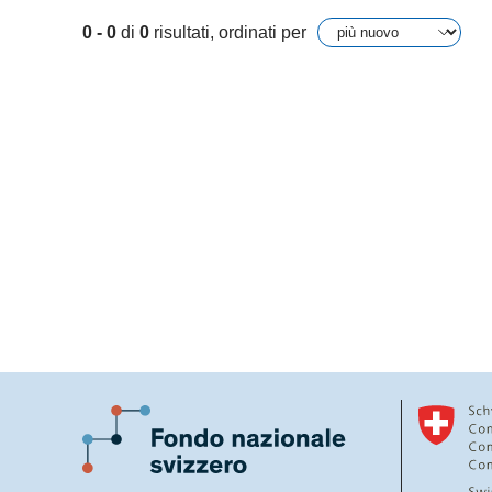
0 - 0
di
0
risultati, ordinati per