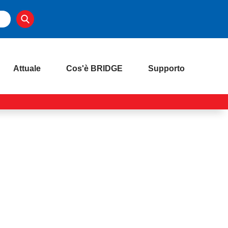
Attuale
Cos'è BRIDGE
Supporto