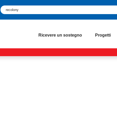
Ricevere un sostegno
Progetti