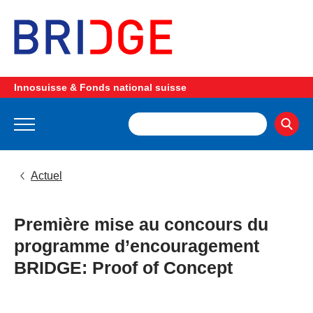
Innosuisse & Fonds national suisse
Actuel
Première mise au concours du
programme d’encouragement
BRIDGE: Proof of Concept