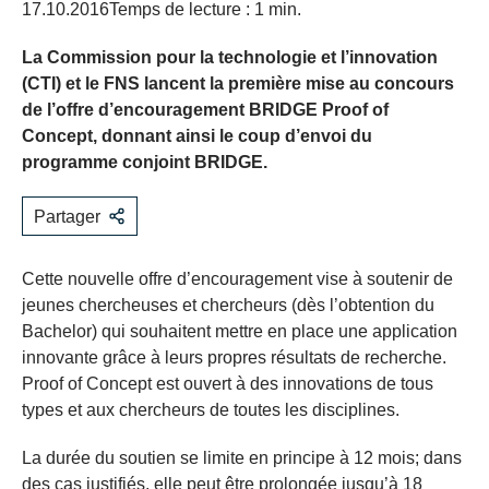
17.10.2016
Temps de lecture : 1 min.
La Commission pour la technologie et l’innovation
(CTI) et le FNS lancent la première mise au concours
de l’offre d’encouragement BRIDGE Proof of
Concept, donnant ainsi le coup d’envoi du
programme conjoint BRIDGE.
Partager
Cette nouvelle offre d’encouragement vise à soutenir de
jeunes chercheuses et chercheurs (dès l’obtention du
Bachelor) qui souhaitent mettre en place une application
innovante grâce à leurs propres résultats de recherche.
Proof of Concept est ouvert à des innovations de tous
types et aux chercheurs de toutes les disciplines.
La durée du soutien se limite en principe à 12 mois; dans
des cas justifiés, elle peut être prolongée jusqu’à 18