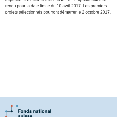
rendu pour la date limite du 10 avril 2017. Les premiers
projets sélectionnés pourront démarrer le 2 octobre 2017.