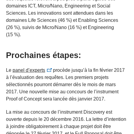
domaines ICT, Micro/Nano, Engineering et Social
Sciences. Les innovations sont attendues dans les
domaines Life Sciences (46 %) et Enabling Sciences
(26 %), suivis de Micro/Nano (16 %) et Engineering
(15 %).
Prochaines étapes:
Le
panel d’experts
procède jusqu’à la fin février 2017
à l’évaluation des requêtes. Les premiers projets
sélectionnés pourront démarrer dès le mois de mars
2017. Une nouvelle mise au concours de l’instrument
Proof of Concept sera lancée dès janvier 2017.
La mise au concours de l’instrument Discovery est
ouverte depuis le 20 décembre 2016. La lettre d’intention
à joindre obligatoirement à chaque projet doit être
déposée le 27 février 2017, et le Full Proposal doit être