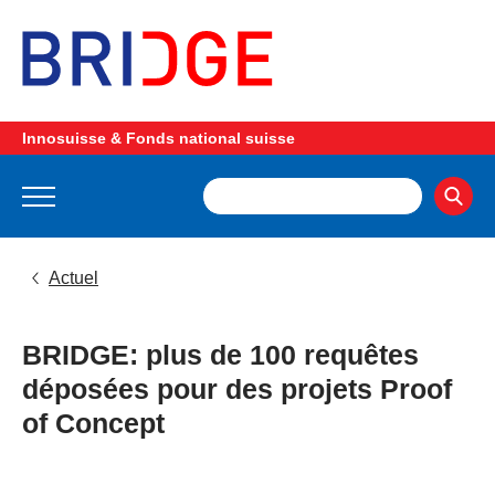
Innosuisse & Fonds national suisse
Actuel
BRIDGE: plus de 100 requêtes
déposées pour des projets Proof
of Concept