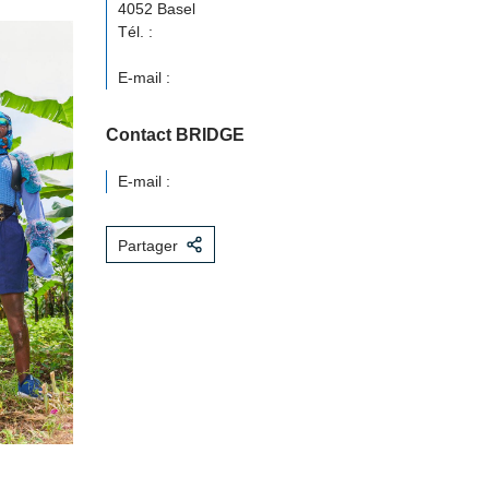
4052 Basel
Tél. :
E-mail :
Contact BRIDGE
E-mail :
Partager