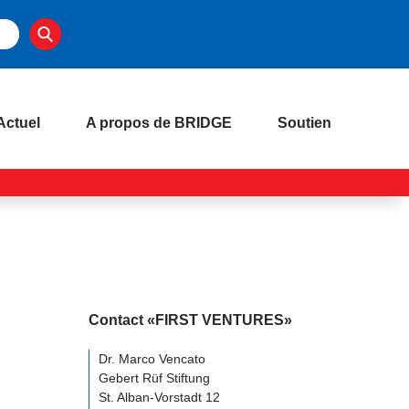
Actuel
A propos de BRIDGE
Soutien
Contact «FIRST VENTURES»
Dr. Marco Vencato
Gebert Rüf Stiftung
St. Alban-Vorstadt 12