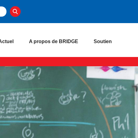
Actuel
A propos de BRIDGE
Soutien