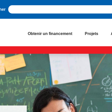
her
Obtenir un financement
Projets