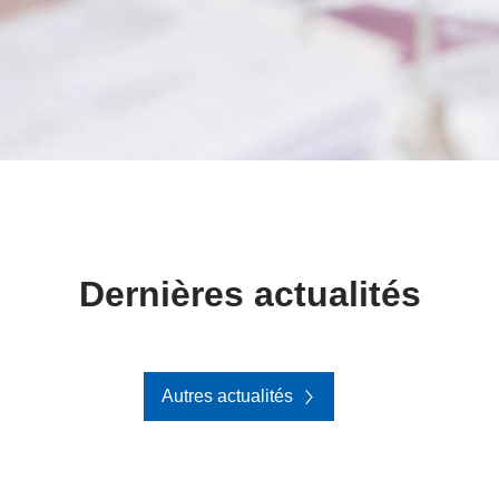
Dernières actualités
Autres actualités